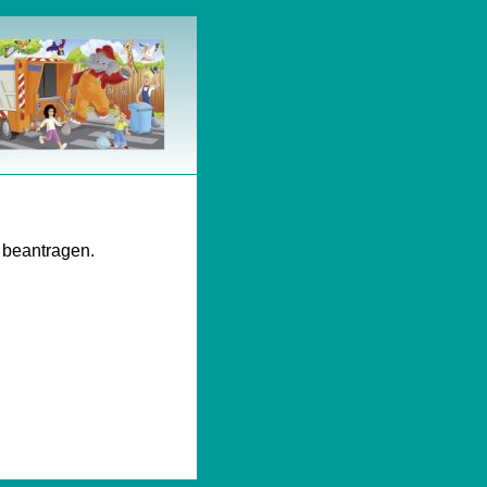
 beantragen.