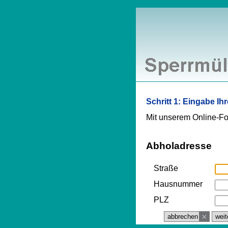
Schritt 1: Eingabe Ih
Mit unserem Online-Fo
Abholadresse
Straße
Hausnummer
PLZ