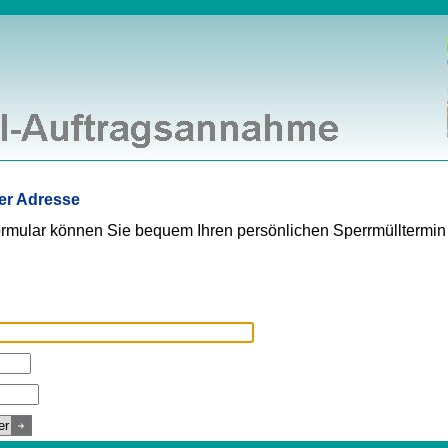
rer Adresse
rmular können Sie bequem Ihren persönlichen Sperrmülltermin